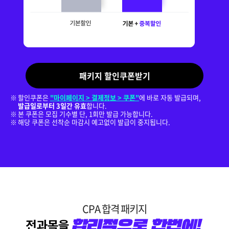
패키지 할인쿠폰받기
할인쿠폰은
"마이페이지 > 결제정보 > 쿠폰"
에 바로 자동 발급되며,
발급일로부터 3일간 유효
합니다.
본 쿠폰은 모집 기수별 단, 1회만 발급 가능합니다.
해당 쿠폰은 선착순 마감시 예고없이 발급이 중지됩니다.
CPA 합격 패키지