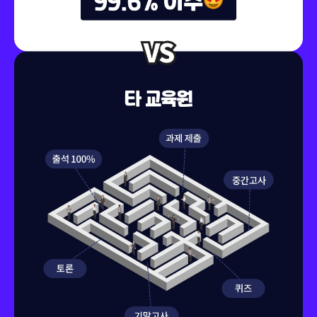
150,000원
회계감사
119,000원
150,000원
회계원리
79,000원
150,000원
회계이론
79,000원
150,000원
회계정보시스템Ⅰ
119,000원
150,000원
회계정보시스템론
119,000원