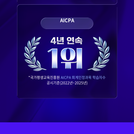
AICPA
*국가평생교육진흥원
AICPA 회계인정과목 학습자수
공시기준(2022년~2025년)