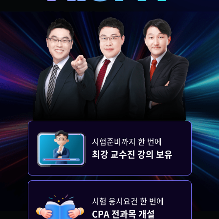
시험준비까지 한 번에
최강 교수진 강의 보유
시험 응시요건 한 번에
CPA 전과목 개설