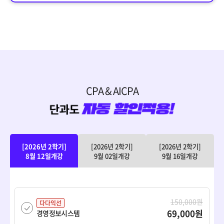
CPA & AICPA
[2026년 2학기]
[2026년 2학기]
[2026년 2학기]
8월 12일개강
9월 02일개강
9월 16일개강
150,000원
다다익선
69,000원
경영정보시스템