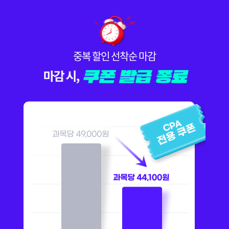
중복 할인 선착순 마감