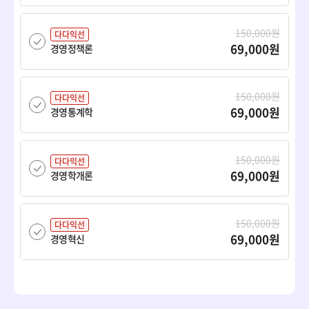
150,000원
다다익선
69,000원
경영정책론
150,000원
다다익선
69,000원
경영통계학
150,000원
다다익선
69,000원
경영학개론
150,000원
다다익선
69,000원
경영혁신
150,000원
다다익선
69,000원
경제학개론