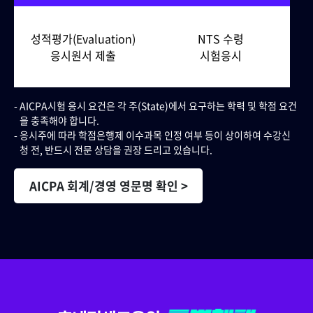
성적평가(Evaluation)
NTS 수령
응시원서 제출
시험응시
AICPA시험 응시 요건은 각 주(State)에서 요구하는 학력 및 학점 요건
을 충족해야 합니다.
응시주에 따라 학점은행제 이수과목 인정 여부 등이 상이하여 수강신
청 전, 반드시 전문 상담을 권장 드리고 있습니다.
AICPA 회계/경영 영문명 확인 >