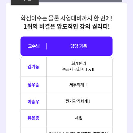
학점이수는 물론 시험대비까지 한 번에!
1위의 비결은 압도적인 강의 퀄리티!