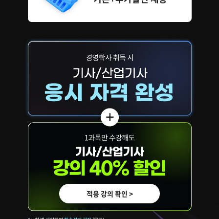
적용 강의 확인 >