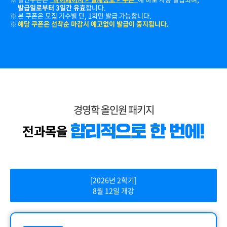
발급일로부터 3일간 유효
합니다.
본 쿠폰은 모집 기수별 단, 1회만 발급 가능합니다.
해당 쿠폰은 선착순 마감시 예고없이 발급이 중지됩니다.
경영학 올인원 패키지
[2026년 2학기]
8월 12일 개강