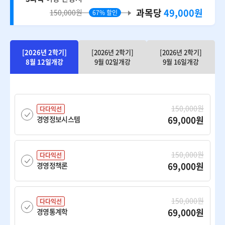
과목당
49,000원
150,000원
67% 할인
[2026년 2학기]
[2026년 2학기]
[2026년 2학기]
8월 12일개강
9월 02일개강
9월 16일개강
150,000원
다다익선
69,000원
경영정보시스템
150,000원
다다익선
69,000원
경영정책론
150,000원
다다익선
69,000원
경영통계학