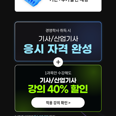
적용 강의 확인 >