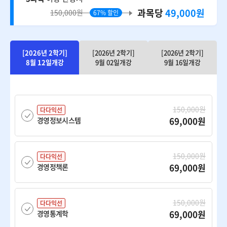
과목당
49,000원
150,000원
67% 할인
[2026년 2학기]
[2026년 2학기]
[2026년 2학기]
8월 12일개강
9월 02일개강
9월 16일개강
150,000원
다다익선
69,000원
경영정보시스템
150,000원
다다익선
69,000원
경영정책론
150,000원
다다익선
69,000원
경영통계학