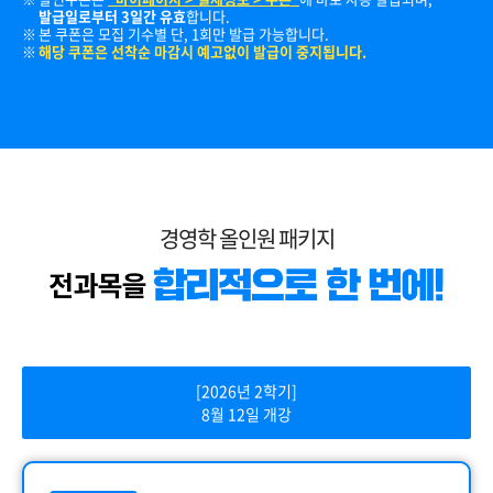
발급일로부터 3일간 유효
합니다.
본 쿠폰은 모집 기수별 단, 1회만 발급 가능합니다.
해당 쿠폰은 선착순 마감시 예고없이 발급이 중지됩니다.
경영학 올인원 패키지
[2026년 2학기]
8월 12일 개강