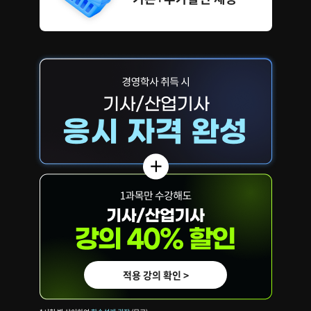
적용 강의 확인 >