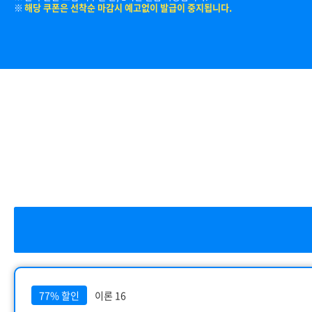
해당 쿠폰은 선착순 마감시 예고없이 발급이 중지됩니다.
77% 할인
이론 16