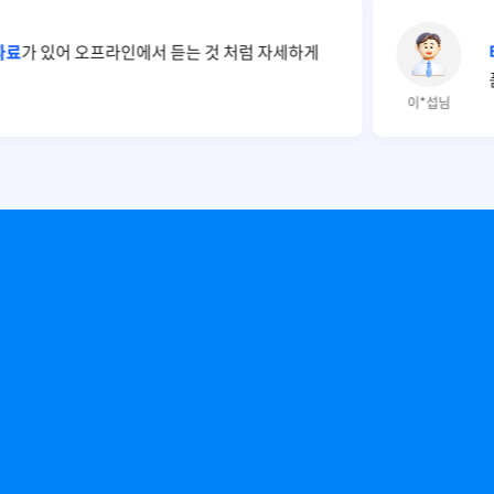
자료
가 있어 오프라인에서 듣는 것 처럼 자세하게
이*섭님