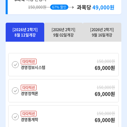
과목당
49,000원
150,000원
67% 할인
[2026년 2학기]
[2026년 2학기]
[2026년 2학기]
8월 12일개강
9월 02일개강
9월 16일개강
150,000원
다다익선
69,000원
경영정보시스템
150,000원
다다익선
69,000원
경영정책론
150,000원
다다익선
69,000원
경영통계학