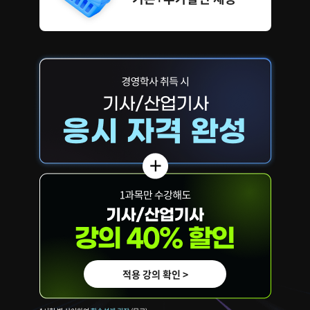
적용 강의 확인 >