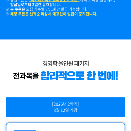
발급일로부터 3일간 유효
합니다.
본 쿠폰은 모집 기수별 단, 1회만 발급 가능합니다.
해당 쿠폰은 선착순 마감시 예고없이 발급이 중지됩니다.
경영학 올인원 패키지
[2026년 2학기]
8월 12일 개강