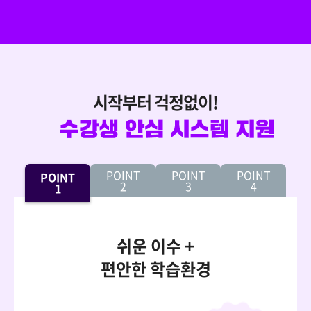
시작부터 걱정없이!
POINT
POINT
POINT
POINT
2
3
4
1
쉬운 이수 +
편안한 학습환경