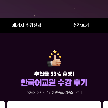
패키지 수강신청
수강후기
*2023년 상반기 수강생 만족도 설문조사 결과