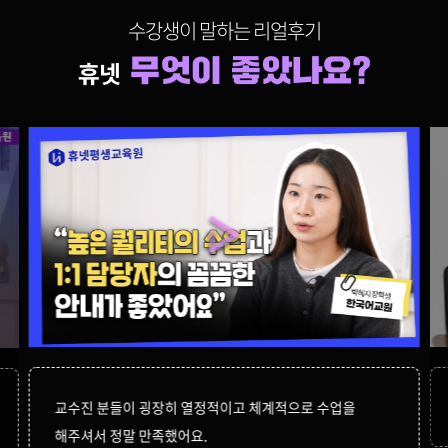
수강생이 말하는 리얼후기
교수진 분들이 굉장히 열정적이고 체계적으로 수업을
해주셔서 정말 만족했어요.