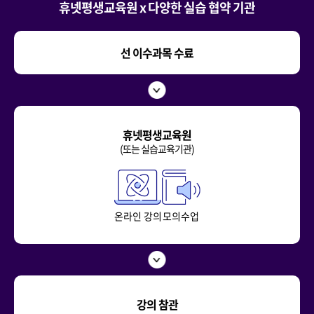
휴넷평생교육원 x 다양한 실습 협약 기관
선 이수과목 수료
휴넷평생교육원
(또는 실습교육기관)
온라인 강의
모의수업
강의 참관