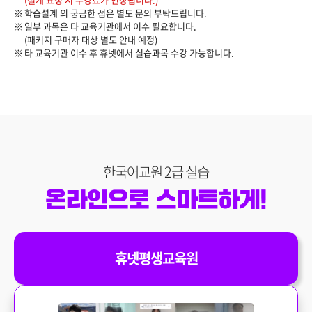
학습설계 외 궁금한 점은 별도 문의 부탁드립니다.
일부 과목은 타 교육기관에서 이수 필요합니다.
(패키지 구매자 대상 별도 안내 예정)
타 교육기관 이수 후 휴넷에서 실습과목 수강 가능합니다.
한국어교원 2급 실습
휴넷평생교육원