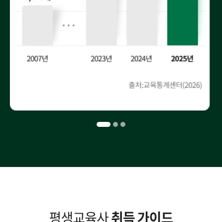
평생교육사
취득 가이드