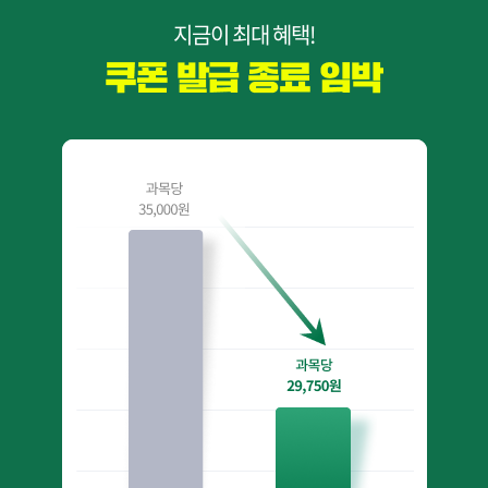
지금이 최대 혜택!