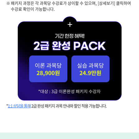
패키지 과정은 각 과목당 수강료가 상이할 수 있으며, [상세보기] 클릭하여
수강료 확인이 가능합니다.
*
1:1 상담을 통해
2급 완성 패키지 과목 안내와 할인 적용 가능합니다.