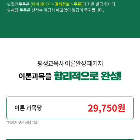
할인쿠폰은
[마이페이지 > 결제정보 > 쿠폰]
에 자동 발급 됩니다.
해당 쿠폰은 선착순 마감시 예고없이 발급이 중지됩니다.
평생교육사 이론완성 패키지
29,750원
이론 과목당
*패키지 쿠폰 적용 기준