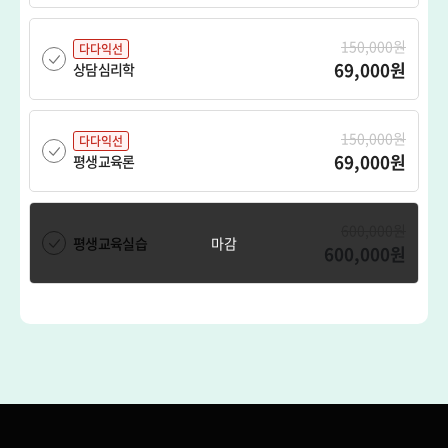
150,000원
다다익선
69,000원
상담심리학
150,000원
다다익선
69,000원
평생교육론
600,000원
평생교육실습
600,000원