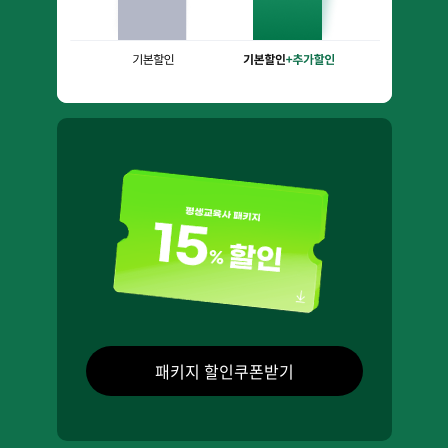
패키지 할인쿠폰받기