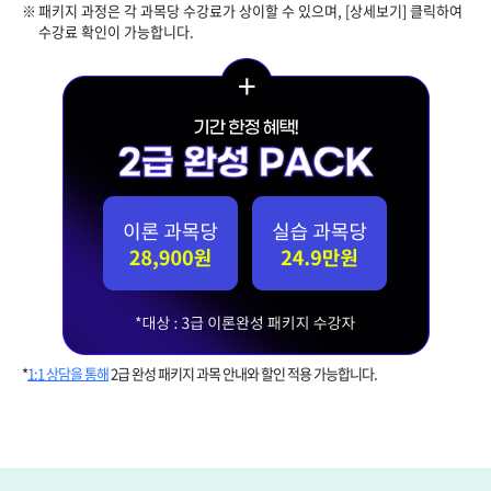
패키지 과정은 각 과목당 수강료가 상이할 수 있으며, [상세보기] 클릭하여
수강료 확인이 가능합니다.
*
1:1 상담을 통해
2급 완성 패키지 과목 안내와 할인 적용 가능합니다.