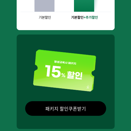
패키지 할인쿠폰받기