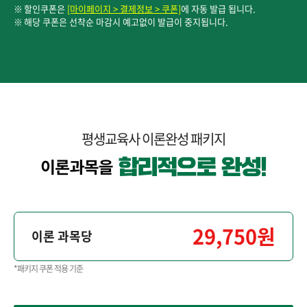
할인쿠폰은
[마이페이지 > 결제정보 > 쿠폰]
에 자동 발급 됩니다.
해당 쿠폰은 선착순 마감시 예고없이 발급이 중지됩니다.
평생교육사 이론완성 패키지
29,750원
이론 과목당
*패키지 쿠폰 적용 기준