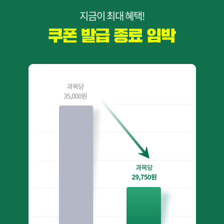
지금이 최대 혜택!