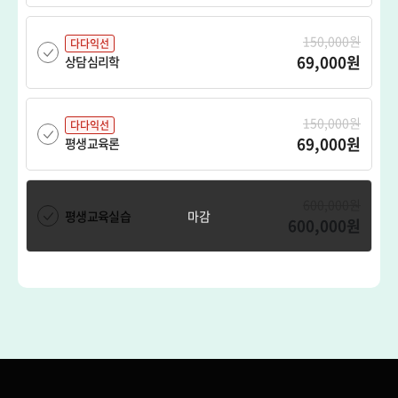
150,000원
다다익선
69,000원
상담심리학
150,000원
다다익선
69,000원
평생교육론
600,000원
평생교육실습
600,000원