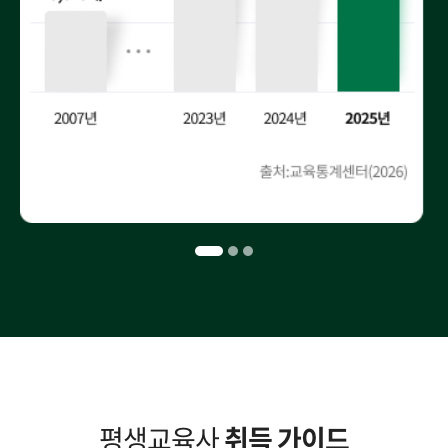
평생교육사
취득 가이드