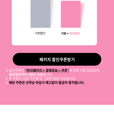
패키지 할인쿠폰받기
할인쿠폰은
“마이페이지 > 결제정보 > 쿠폰”
에 바로 자동 발급되며,
발급일로부터 3일간 유효
합니다.
본 쿠폰은 모집 기수별 단, 1회만 발급 가능합니다.
해당 쿠폰은 선착순 마감시 예고없이 발급이 중지됩니다.