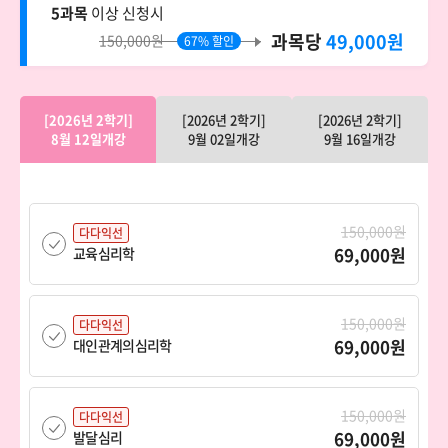
5과목
이상 신청시
과목당
49,000원
150,000원
67% 할인
[2026년 2학기]
[2026년 2학기]
[2026년 2학기]
8월 12일개강
9월 02일개강
9월 16일개강
150,000원
다다익선
69,000원
교육심리학
150,000원
다다익선
69,000원
대인관계의심리학
150,000원
다다익선
69,000원
발달심리