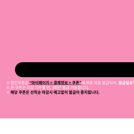
할인쿠폰은
“마이페이지 > 결제정보 > 쿠폰”
에 바로 자동 발급되며,
발급일로부
본 쿠폰은 모집 기수별 단, 1회만 발급 가능합니다.
해당 쿠폰은 선착순 마감시 예고없이 발급이 중지됩니다.