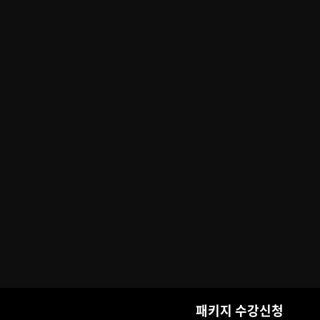
패키지 수강신청