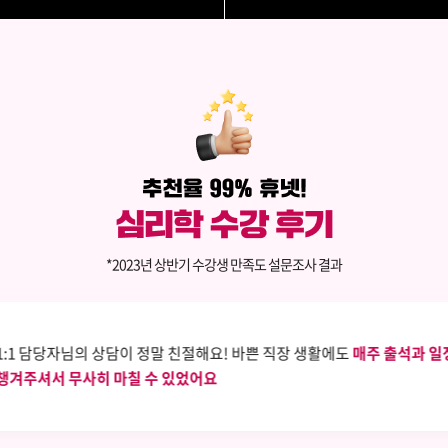
*2023년 상반기 수강생 만족도 설문조사 결과
1:1 담당자님의 상담이 정말 친절해요! 바쁜 직장 생활에도
매주 출석과 일
챙겨주셔서 무사히 마칠 수 있었어요