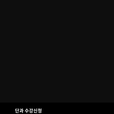
단과 수강신청