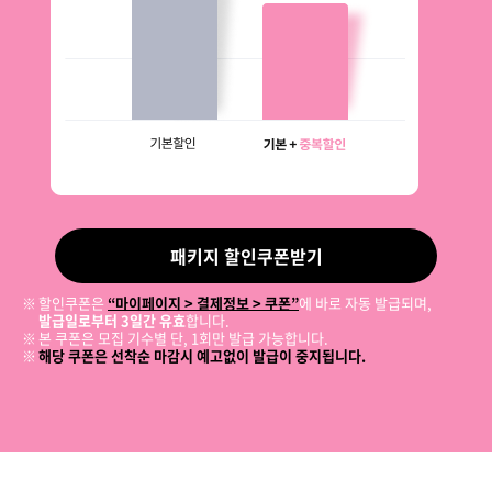
패키지 할인쿠폰받기
할인쿠폰은
“마이페이지 > 결제정보 > 쿠폰”
에 바로 자동 발급되며,
발급일로부터 3일간 유효
합니다.
본 쿠폰은 모집 기수별 단, 1회만 발급 가능합니다.
해당 쿠폰은 선착순 마감시 예고없이 발급이 중지됩니다.