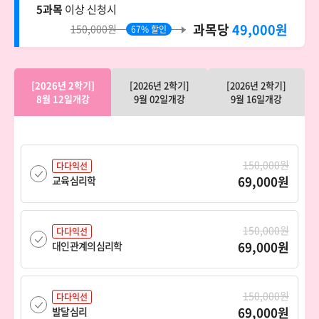
5과목
이상 신청시
과목당
49,000원
150,000원
67% 할인
[2026년 2학기]
[2026년 2학기]
[2026년 2학기]
8월 12일개강
9월 02일개강
9월 16일개강
150,000원
다다익선
69,000원
교육심리학
150,000원
다다익선
69,000원
대인관계의심리학
150,000원
다다익선
69,000원
발달심리