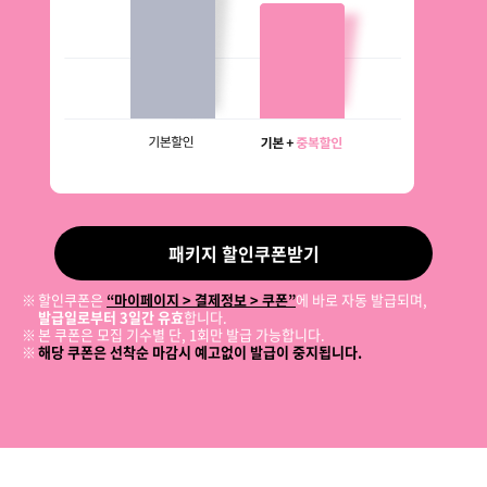
패키지 할인쿠폰받기
할인쿠폰은
“마이페이지 > 결제정보 > 쿠폰”
에 바로 자동 발급되며,
발급일로부터 3일간 유효
합니다.
본 쿠폰은 모집 기수별 단, 1회만 발급 가능합니다.
해당 쿠폰은 선착순 마감시 예고없이 발급이 중지됩니다.