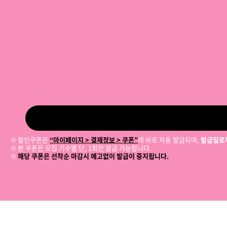
할인쿠폰은
“마이페이지 > 결제정보 > 쿠폰”
에 바로 자동 발급되며,
발급일로부
본 쿠폰은 모집 기수별 단, 1회만 발급 가능합니다.
해당 쿠폰은 선착순 마감시 예고없이 발급이 중지됩니다.