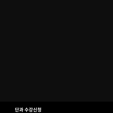
단과 수강신청