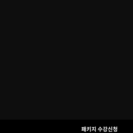
패키지 수강신청