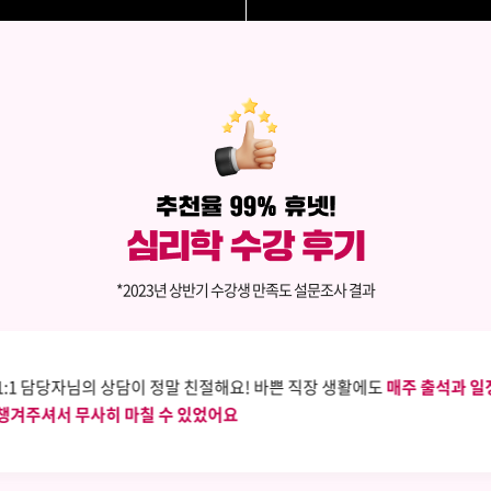
*2023년 상반기 수강생 만족도 설문조사 결과
1:1 담당자님의 상담이 정말 친절해요! 바쁜 직장 생활에도
매주 출석과 일
챙겨주셔서 무사히 마칠 수 있었어요