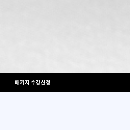
패키지 수강신청