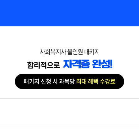
사회복지사 올인원 패키지
패키지 신청 시 과목당
최대 혜택 수강료