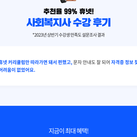
*2023년 상반기 수강생 만족도 설문조사 결과
휴넷 커리큘럼만 따라가면 돼서 편했고,
문자 안내도 잘 되어
자격증 정보 
어려움이 없었어요.
지금이 최대 혜택!