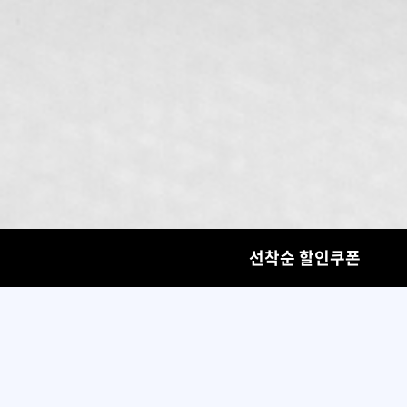
선착순 할인쿠폰