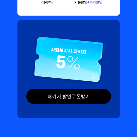
패키지 할인쿠폰받기