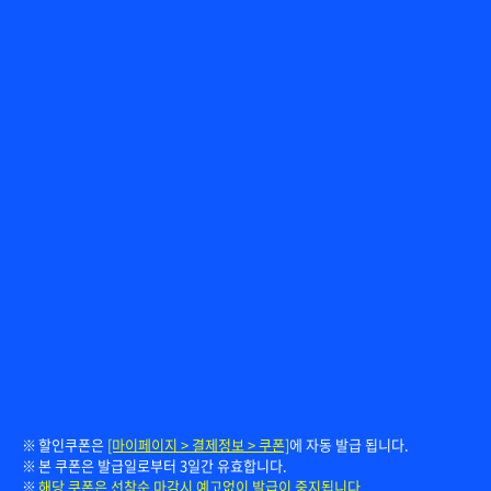
할인쿠폰은
[마이페이지 > 결제정보 > 쿠폰]
에 자동 발급 됩니다.
본 쿠폰은 발급일로부터 3일간 유효합니다.
해당 쿠폰은 선착순 마감시 예고없이 발급이 중지됩니다.