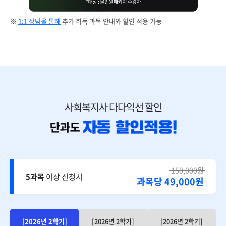
※
1:1 상담을 통해
추가 취득 과목 안내와 할인 적용 가능
사회복지사 다다익선 할인
150,000원
5과목
이상 신청시
과목당 49,000원
[2026년 2학기]
[2026년 2학기]
[2026년 2학기]