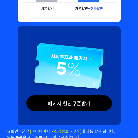
패키지 할인쿠폰받기
할인쿠폰은
[마이페이지 > 결제정보 > 쿠폰]
에 자동 발급 됩니다.
본 쿠폰은 발급일로부터 3일간 유효합니다.