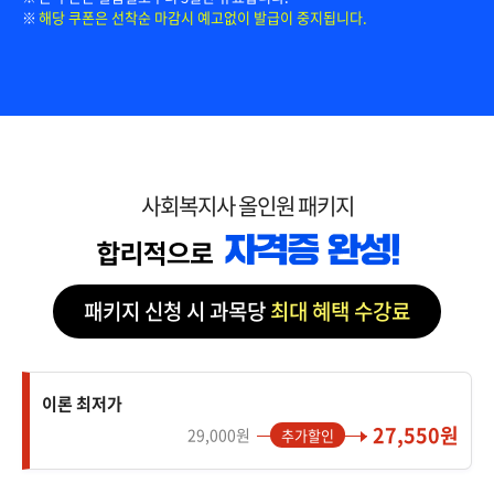
해당 쿠폰은 선착순 마감시 예고없이 발급이 중지됩니다.
사회복지사 올인원 패키지
패키지 신청 시 과목당
최대 혜택 수강료
이론 최저가
27,550원
29,000원
추가할인