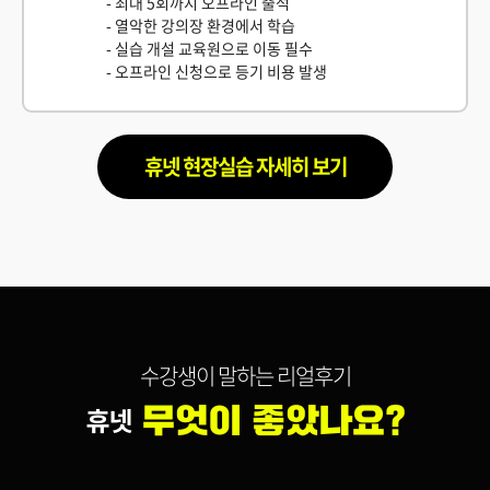
- 최대 5회까지 오프라인 출석
- 열악한 강의장 환경에서 학습
- 실습 개설 교육원으로 이동 필수
- 오프라인 신청으로 등기 비용 발생
휴넷 현장실습 자세히 보기
수강생이 말하는 리얼후기