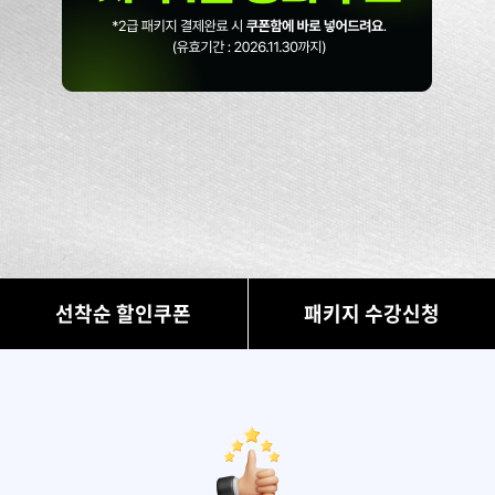
선착순 할인쿠폰
패키지 수강신청