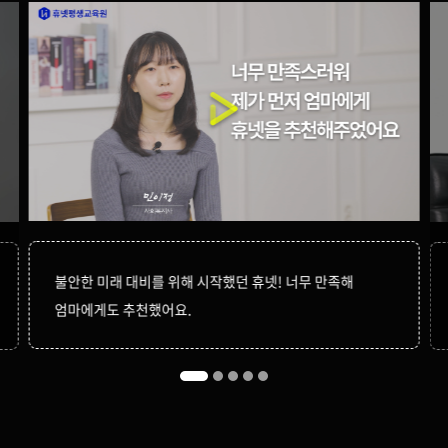
불안한 미래 대비를 위해 시작했던 휴넷! 너무 만족해
엄마에게도 추천했어요.