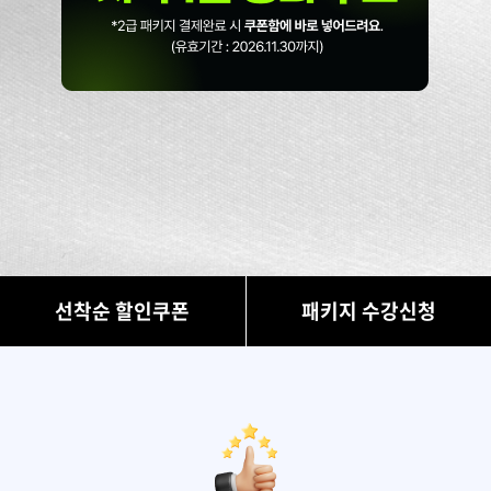
선착순 할인쿠폰
패키지 수강신청