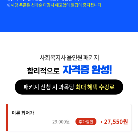
해당 쿠폰은 선착순 마감시 예고없이 발급이 중지됩니다.
사회복지사 올인원 패키지
패키지 신청 시 과목당
최대 혜택 수강료
이론 최저가
27,550원
29,000원
추가할인