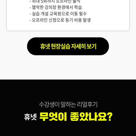
- 최대 5회까지 오프라인 출석
- 열악한 강의장 환경에서 학습
- 실습 개설 교육원으로 이동 필수
- 오프라인 신청으로 등기 비용 발생
휴넷 현장실습 자세히 보기
수강생이 말하는 리얼후기