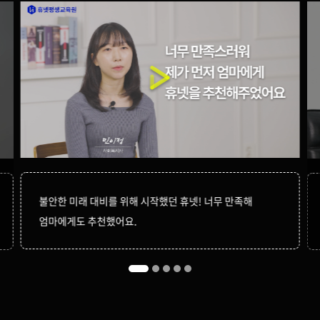
불안한 미래 대비를 위해 시작했던 휴넷! 너무 만족해
엄마에게도 추천했어요.