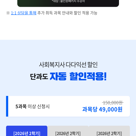
※
1:1 상담을 통해
추가 취득 과목 안내와 할인 적용 가능
사회복지사 다다익선 할인
150,000원
5과목
이상 신청시
과목당 49,000원
[2026년 2학기]
[2026년 2학기]
[2026년 2학기]