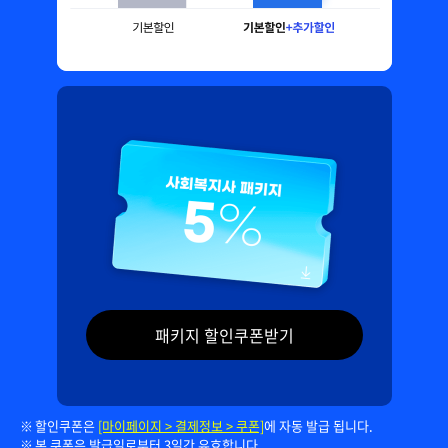
패키지 할인쿠폰받기
할인쿠폰은
[마이페이지 > 결제정보 > 쿠폰]
에 자동 발급 됩니다.
본 쿠폰은 발급일로부터 3일간 유효합니다.