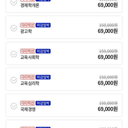
69,000원
경제학개론
150,000원
다다익선
마감임박
69,000원
광고학
150,000원
다다익선
마감임박
69,000원
교육사회학
150,000원
다다익선
마감임박
69,000원
교육심리학
150,000원
다다익선
마감임박
69,000원
국제경영