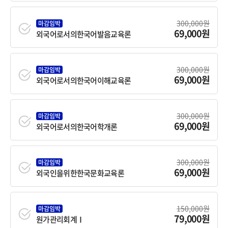
300,000원
마감임박
69,000원
외국어로서의한국어발음교육론
300,000원
마감임박
69,000원
외국어로서의한국어이해교육론
300,000원
마감임박
69,000원
외국어로서의한국어학개론
300,000원
마감임박
69,000원
외국인을위한한국문화교육론
150,000원
마감임박
79,000원
원가관리회계Ⅰ