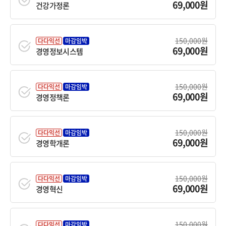
69,000원
건강가정론
150,000원
다다익선
마감임박
69,000원
경영정보시스템
150,000원
다다익선
마감임박
69,000원
경영정책론
150,000원
다다익선
마감임박
69,000원
경영학개론
150,000원
다다익선
마감임박
69,000원
경영혁신
150,000원
다다익선
마감임박