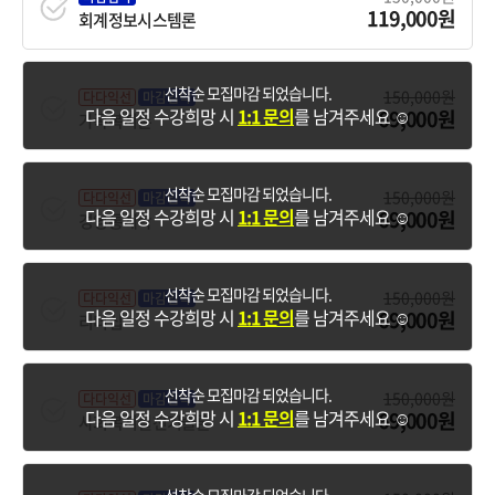
119,000원
회계정보시스템론
선착순 모집마감 되었습니다.
150,000원
다다익선
마감임박
다음 일정 수강희망 시
1:1 문의
를 남겨주세요 ☺️
69,000원
가족복지론
선착순 모집마감 되었습니다.
150,000원
다다익선
마감임박
다음 일정 수강희망 시
1:1 문의
를 남겨주세요 ☺️
69,000원
경영통계학
선착순 모집마감 되었습니다.
150,000원
다다익선
마감임박
다음 일정 수강희망 시
1:1 문의
를 남겨주세요 ☺️
69,000원
리더십
선착순 모집마감 되었습니다.
150,000원
다다익선
마감임박
다음 일정 수강희망 시
1:1 문의
를 남겨주세요 ☺️
69,000원
사회복지실천기술론