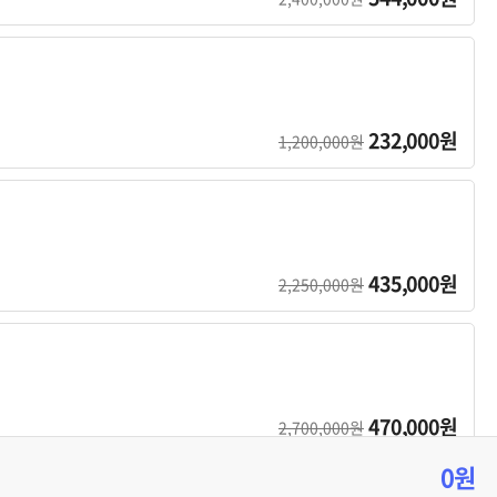
232,000원
1,200,000원
435,000원
2,250,000원
470,000원
2,700,000원
0원