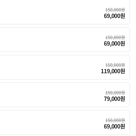
150,000원
69,000원
150,000원
69,000원
150,000원
119,000원
150,000원
79,000원
150,000원
69,000원