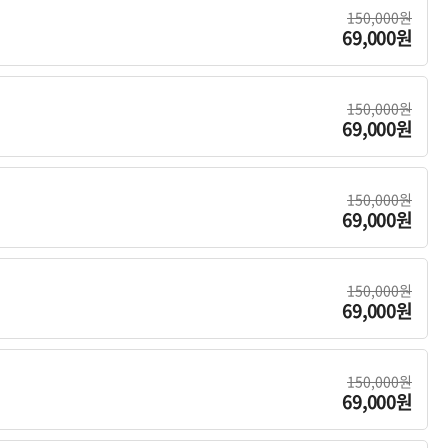
150,000원
69,000원
150,000원
69,000원
150,000원
69,000원
150,000원
69,000원
150,000원
69,000원