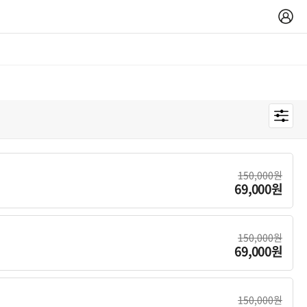
150,000원
69,000원
150,000원
69,000원
150,000원