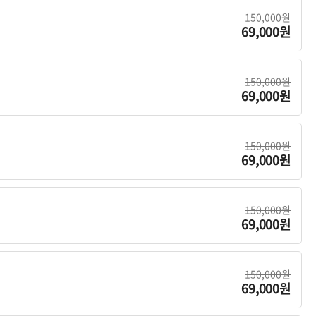
150,000원
69,000원
150,000원
69,000원
150,000원
69,000원
150,000원
69,000원
150,000원
69,000원