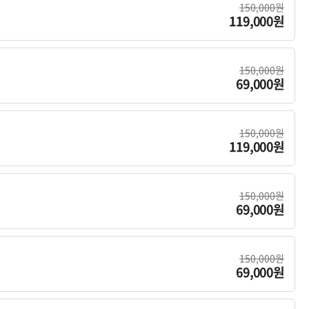
150,000원
119,000원
150,000원
69,000원
150,000원
119,000원
150,000원
69,000원
150,000원
69,000원