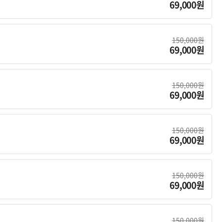
69,000원
150,000원
69,000원
150,000원
69,000원
150,000원
69,000원
150,000원
69,000원
150,000원