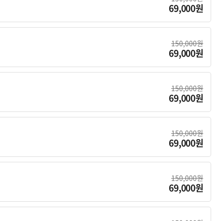
69,000원
150,000원
69,000원
150,000원
69,000원
150,000원
69,000원
150,000원
69,000원