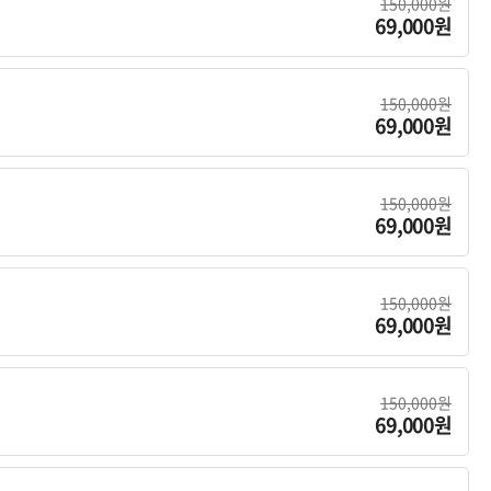
150,000원
69,000원
150,000원
69,000원
150,000원
69,000원
150,000원
69,000원
150,000원
69,000원