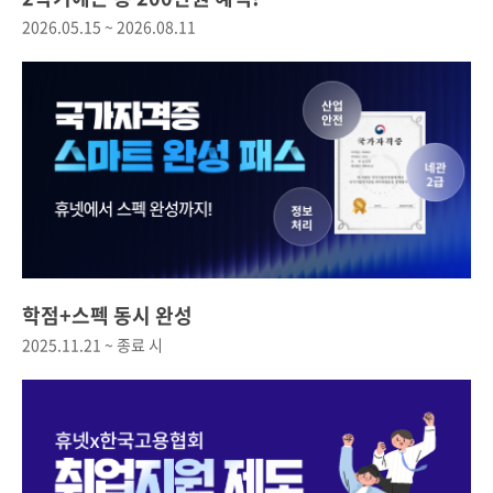
2026.05.15 ~ 2026.08.11
학점+스펙 동시 완성
2025.11.21 ~ 종료 시