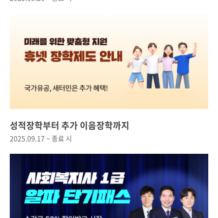
성적장학부터 추가 이음장학까지
2025.09.17 ~ 종료 시