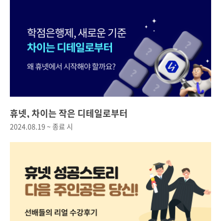
휴넷, 차이는 작은 디테일로부터
2024.08.19 ~ 종료 시