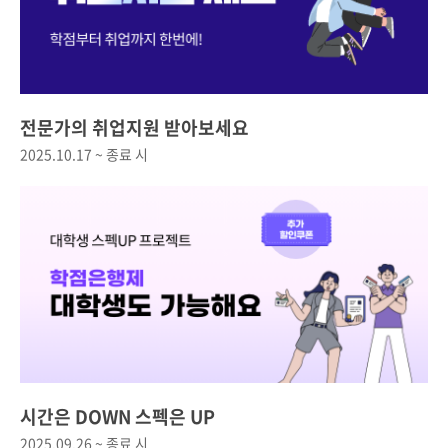
전문가의 취업지원 받아보세요
2025.10.17 ~ 종료 시
시간은 DOWN 스펙은 UP
2025.09.26 ~ 종료 시