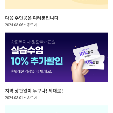
다음 주인공은 여러분입니다
2024.08.06 ~ 종료 시
지역 상관없이 누구나! 제대로!
2024.08.01 ~ 종료 시