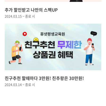
추가 할인받고 나만의 스펙UP
2024.03.15 ~ 종료 시
친구추천 할때마다 3만원! 친추왕은 30만원!
2024.03.14 ~ 종료 시