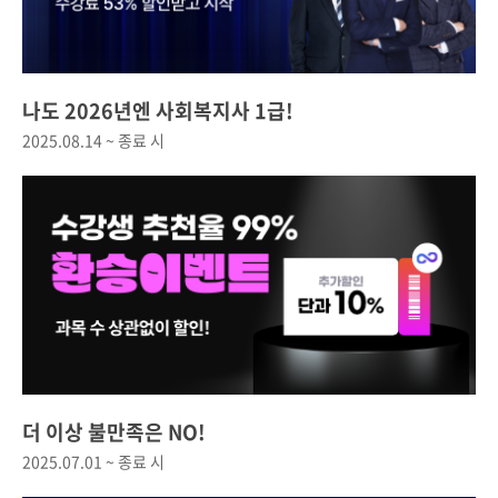
나도 2026년엔 사회복지사 1급!
2025.08.14 ~ 종료 시
더 이상 불만족은 NO!
2025.07.01 ~ 종료 시