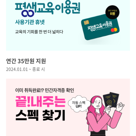
연간 35만원 지원
2024.01.01 ~ 종료 시