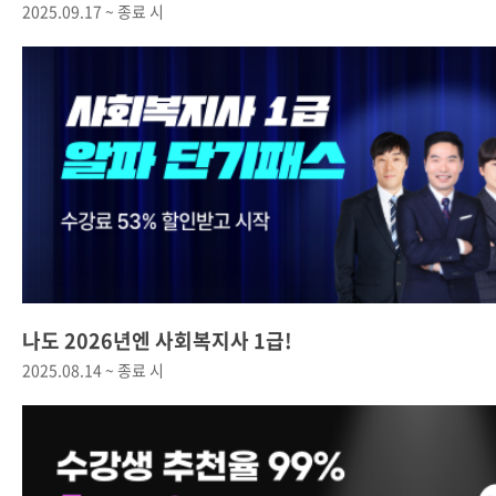
2025.09.17 ~ 종료 시
나도 2026년엔 사회복지사 1급!
2025.08.14 ~ 종료 시