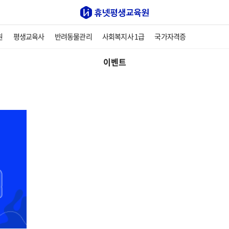
원
평생교육사
반려동물관리
사회복지사 1급
국가자격증
이벤트