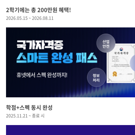
2학기에는 총 200만원 혜택!
2026.05.15 ~ 2026.08.11
학점+스펙 동시 완성
2025.11.21 ~ 종료 시