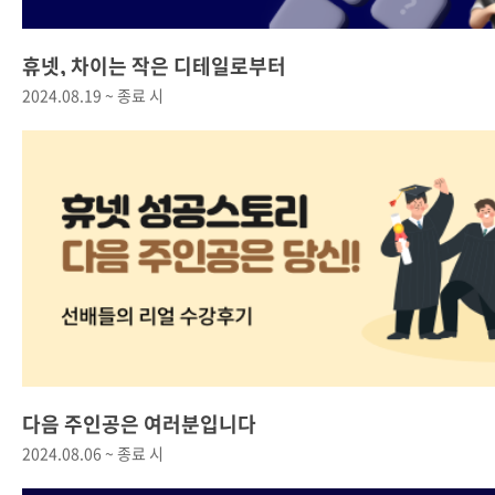
휴넷, 차이는 작은 디테일로부터
2024.08.19 ~ 종료 시
다음 주인공은 여러분입니다
2024.08.06 ~ 종료 시