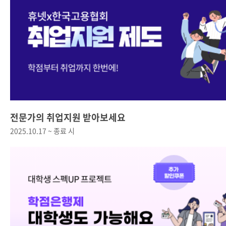
전문가의 취업지원 받아보세요
2025.10.17 ~ 종료 시