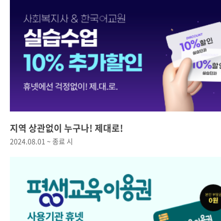
지역 상관없이 누구나! 제대로!
2024.08.01 ~ 종료 시