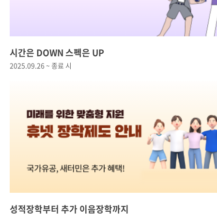
시간은 DOWN 스펙은 UP
2025.09.26 ~ 종료 시
성적장학부터 추가 이음장학까지