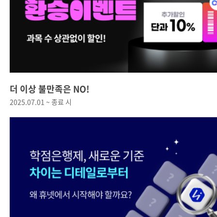
더 이상 불만족은 NO!
2025.07.01 ~ 종료 시