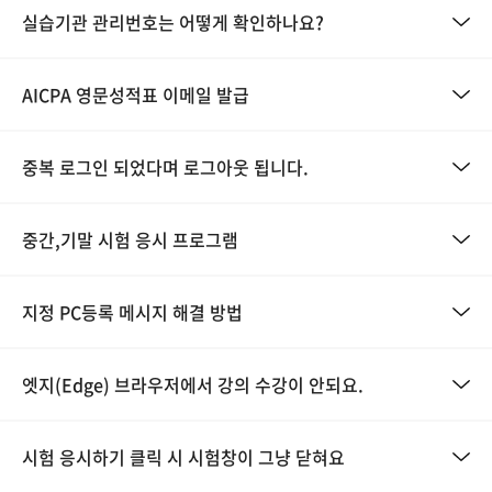
실습기관 관리번호는 어떻게 확인하나요?
AICPA 영문성적표 이메일 발급
중복 로그인 되었다며 로그아웃 됩니다.
중간,기말 시험 응시 프로그램
지정 PC등록 메시지 해결 방법
엣지(Edge) 브라우저에서 강의 수강이 안되요.
시험 응시하기 클릭 시 시험창이 그냥 닫혀요