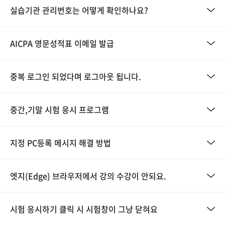
실습기관 관리번호는 어떻게 확인하나요?
AICPA 영문성적표 이메일 발급
중복 로그인 되었다며 로그아웃 됩니다.
중간,기말 시험 응시 프로그램
지정 PC등록 메시지 해결 방법
엣지(Edge) 브라우저에서 강의 수강이 안되요.
시험 응시하기 클릭 시 시험창이 그냥 닫혀요