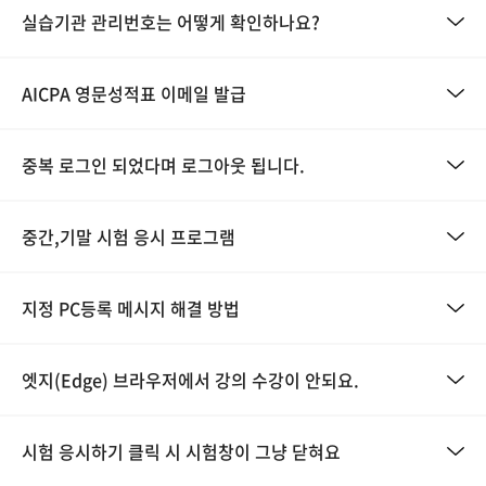
실습기관 관리번호는 어떻게 확인하나요?
AICPA 영문성적표 이메일 발급
중복 로그인 되었다며 로그아웃 됩니다.
중간,기말 시험 응시 프로그램
지정 PC등록 메시지 해결 방법
엣지(Edge) 브라우저에서 강의 수강이 안되요.
시험 응시하기 클릭 시 시험창이 그냥 닫혀요