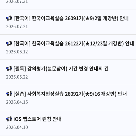
2026.07.31
[한국어] 한국어교육실습 26091기(★9/2일 개강반) 안내
2026.07.21
[한국어] 한국어교육실습 26122기(★12/23일 개강반) 안내
2026.06.12
[필독] 강의평가(설문참여) 기간 변경 안내의 건
2026.05.22
[실습] 사회복지현장실습 26092기(★9/16 개강반) 안내
2026.04.15
iOS 앱스토어 런칭 안내
2026.04.10