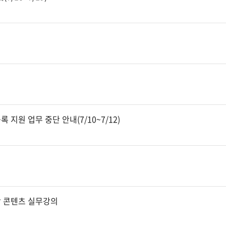
 지원 업무 중단 안내(7/10~7/12)
악 콘텐츠 실무강의