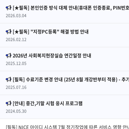
[★필독] 본인인증 방식 대체 안내(휴대폰 인증종료, PIN번호
2026.03.04
[★필독] "지정PC등록" 해결 방법 안내
2026.02.12
2026년 사회복지현장실습 연간일정 안내
2025.12.05
[필독] 수료기준 변경 안내 (25년 8월 개강반부터 적용) - 추
2025.07.16
[안내] 중간,기말 시험 응시 프로그램
2024.05.30
[필독] NICE 아이디 시스템 7월 정기작업에 따른 서비스 영향 안내(7