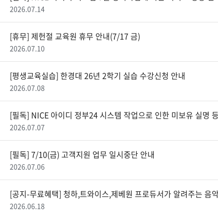
2026.07.14
[휴무] 제헌절 교육원 휴무 안내(7/17 금)
2026.07.10
[평생교육실습] 한경대 26년 2학기 실습 수강신청 안내
2026.07.08
[필독] NICE 아이디 정부24 시스템 작업으로 인한 미보유 실명 등록
2026.07.07
[필독] 7/10(금) 고객지원 업무 일시중단 안내
2026.07.06
[공지-무료혜택] 청하,트와이스,제베원 프로듀서가 알려주는 음
2026.06.18