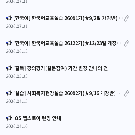
2026.07.31
[한국어] 한국어교육실습 26091기(★9/2일 개강반) 안내
2026.07.21
[한국어] 한국어교육실습 26122기(★12/23일 개강반) 안내
2026.06.12
[필독] 강의평가(설문참여) 기간 변경 안내의 건
2026.05.22
[실습] 사회복지현장실습 26092기(★9/16 개강반) 안내
2026.04.15
iOS 앱스토어 런칭 안내
2026.04.10