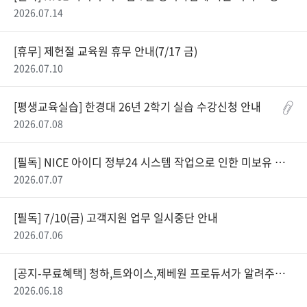
2026.07.14
[휴무] 제헌절 교육원 휴무 안내(7/17 금)
2026.07.10
[평생교육실습] 한경대 26년 2학기 실습 수강신청 안내
2026.07.08
[필독] NICE 아이디 정부24 시스템 작업으로 인한 미보유 실명 등록 지원 업무 중단 안내(7/10~7/12)
2026.07.07
[필독] 7/10(금) 고객지원 업무 일시중단 안내
2026.07.06
[공지-무료혜택] 청하,트와이스,제베원 프로듀서가 알려주는 음악 콘텐츠 실무강의
2026.06.18