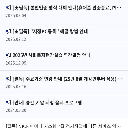
[★필독] 본인인증 방식 대체 안내(휴대폰 인증종료, PIN번호 서비스 시작)
2026.03.04
[★필독] "지정PC등록" 해결 방법 안내
2026.02.12
2026년 사회복지현장실습 연간일정 안내
2025.12.05
[필독] 수료기준 변경 안내 (25년 8월 개강반부터 적용) - 추가
2025.07.16
[안내] 중간,기말 시험 응시 프로그램
2024.05.30
[필독] NICE 아이디 시스템 7월 정기작업에 따른 서비스 영향 안내(7/18~7/19)