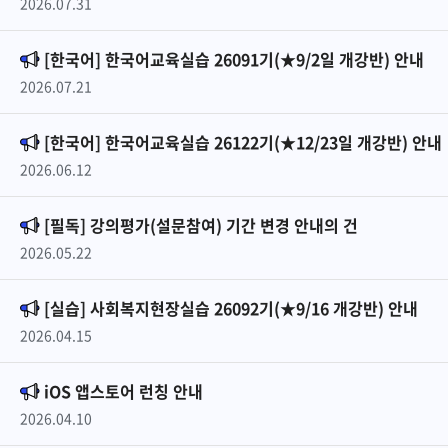
2026.07.31
[한국어] 한국어교육실습 26091기(★9/2일 개강반) 안내
2026.07.21
[한국어] 한국어교육실습 26122기(★12/23일 개강반) 안내
2026.06.12
[필독] 강의평가(설문참여) 기간 변경 안내의 건
2026.05.22
[실습] 사회복지현장실습 26092기(★9/16 개강반) 안내
2026.04.15
iOS 앱스토어 런칭 안내
2026.04.10