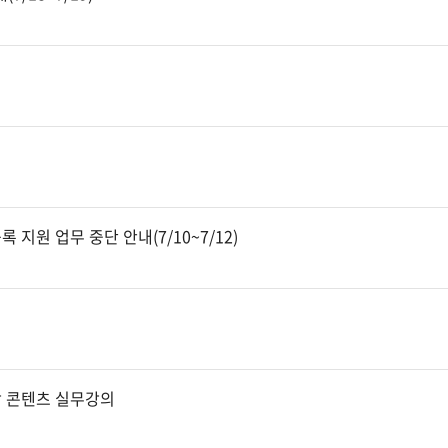
 지원 업무 중단 안내(7/10~7/12)
악 콘텐츠 실무강의