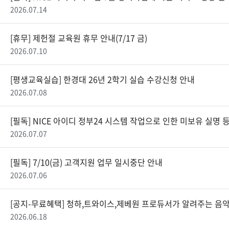
2026.07.14
[휴무] 제헌절 교육원 휴무 안내(7/17 금)
2026.07.10
[평생교육실습] 한경대 26년 2학기 실습 수강신청 안내
2026.07.08
[필독] NICE 아이디 정부24 시스템 작업으로 인한 미보유 실명 등록
2026.07.07
[필독] 7/10(금) 고객지원 업무 일시중단 안내
2026.07.06
[공지-무료혜택] 청하,트와이스,제베원 프로듀서가 알려주는 음
2026.06.18