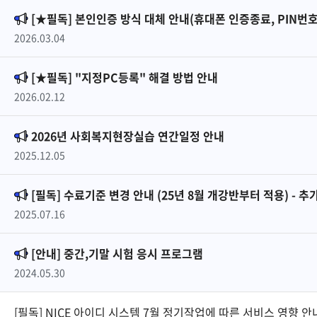
[★필독] 본인인증 방식 대체 안내(휴대폰 인증종료, PIN번호
2026.03.04
[★필독] "지정PC등록" 해결 방법 안내
2026.02.12
2026년 사회복지현장실습 연간일정 안내
2025.12.05
[필독] 수료기준 변경 안내 (25년 8월 개강반부터 적용) - 추
2025.07.16
[안내] 중간,기말 시험 응시 프로그램
2024.05.30
[필독] NICE 아이디 시스템 7월 정기작업에 따른 서비스 영향 안내(7