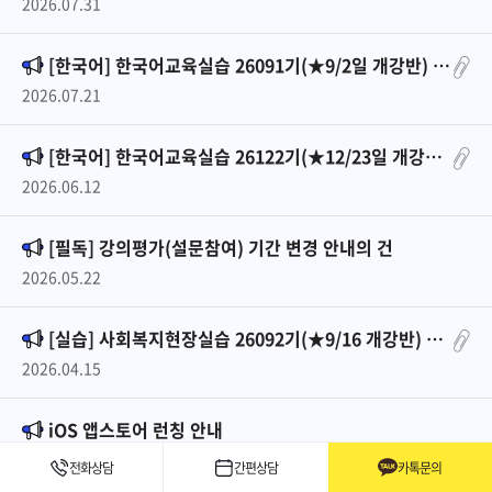
2026.07.31
[한국어] 한국어교육실습 26091기(★9/2일 개강반) 안내
2026.07.21
[한국어] 한국어교육실습 26122기(★12/23일 개강반) 안내
2026.06.12
[필독] 강의평가(설문참여) 기간 변경 안내의 건
2026.05.22
[실습] 사회복지현장실습 26092기(★9/16 개강반) 안내
2026.04.15
iOS 앱스토어 런칭 안내
2026.04.10
전화상담
간편상담
카톡문의