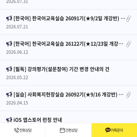
2026.07.31
[한국어] 한국어교육실습 26091기(★9/2일 개강반) 안내
2026.07.21
[한국어] 한국어교육실습 26122기(★12/23일 개강반) 안내
2026.06.12
[필독] 강의평가(설문참여) 기간 변경 안내의 건
2026.05.22
[실습] 사회복지현장실습 26092기(★9/16 개강반) 안내
2026.04.15
iOS 앱스토어 런칭 안내
2026.04.10
전화상담
간편상담
카톡문의