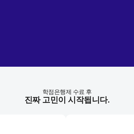
학점은행제 수료 후
진짜 고민이 시작됩니다.