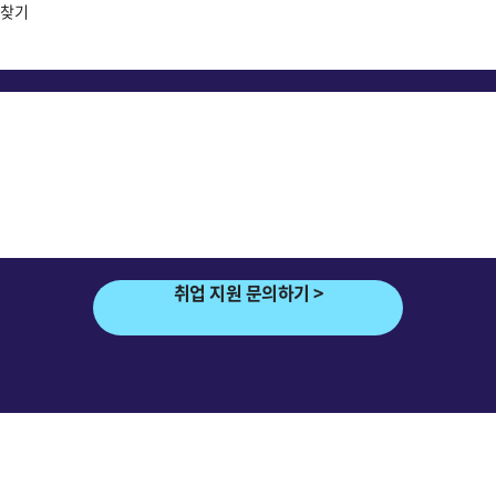
 찾기
취업 지원 문의하기 >